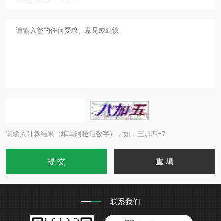
请输入计算结果（填写阿拉伯数字），如：三加四=7
联系我们