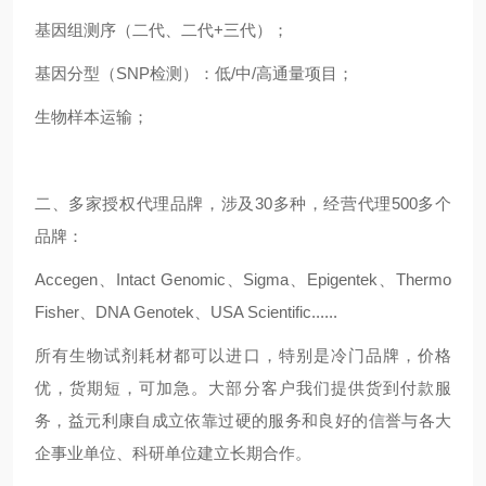
基因组测序（二代、二代+三代）；
基因分型（SNP检测）：低/中/高通量项目；
生物样本运输；
二、多家授权代理品牌，涉及30多种，经营代理500多个
品牌：
Accegen、Intact Genomic、Sigma、Epigentek、Thermo
Fisher、DNA Genotek、USA Scientific......
所有生物试剂耗材都可以进口，特别是冷门品牌，价格
优，货期短，可加急。大部分客户我们提供货到付款服
务，
益元利康
自成立依靠过硬的服务和良好的信誉与各大
企事业单位、科研单位建立长期合作。