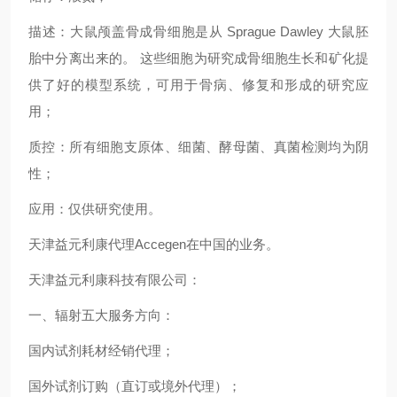
描述：大鼠颅盖骨成骨细胞是从 Sprague Dawley 大鼠胚
胎中分离出来的。 这些细胞为研究成骨细胞生长和矿化提
供了好的模型系统，可用于骨病、修复和形成的研究应
用；
质控：所有细胞支原体、细菌、酵母菌、真菌检测均为阴
性；
应用：仅供研究使用。
天津益元利康代理Accegen在中国的业务。
天津益元利康科技有限公司：
一、辐射五大服务方向：
国内试剂耗材经销代理；
国外试剂订购（直订或境外代理）；