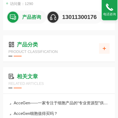
访问量：1290
电话咨询
13011300176
产品咨询
产品分类
PRODUCT CLASSIFICATION
相关文章
RELATED ARTICLES
AcceGen——一家专注于细胞产品的“专业资源型”供应商
AcceGen细胞值得买吗？