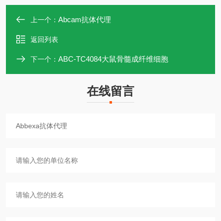
Abcam抗体代理
上一个：
返回列表
ABC-TC4084大鼠骨髓成纤维细胞
下一个：
在线留言