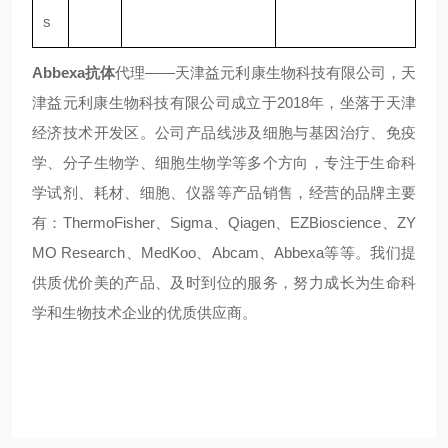
s
Abbexa抗体
代理——天津益元利康生物科技有限公司，
天
津益元利康生物科技有限公司成立于2018年，坐落于天津
经济技术开发区。公司产品线涉及细胞与基因治疗、免疫
学、分子生物学、细胞生物学等多个方向，专注于生命科
学试剂、耗材、细胞、仪器等产品销售，经营的品牌主要
有：ThermoFisher、Sigma、Qiagen、EZBioscience、ZY
MO Research、MedKoo、Abcam、Abbexa等等。我们提
供质优价美的产品、及时到位的服务，努力成长为生命科
学和生物技术企业的优质供应商。