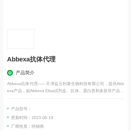
Abbexa抗体代理
产品简介
Abbexa抗体代理——天津益元利康生物科技有限公司，提供Abb
exa产品，如Abbexa Elisa试剂盒、抗体、蛋白质和多肽等产品，
更多Abbexa品牌产品，欢迎咨询！
产品型号：
更新时间：2023-05-19
厂商性质：经销商