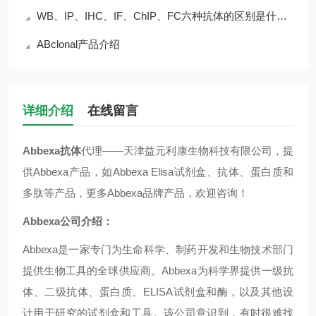
WB、IP、IHC、IF、ChIP、FC六种抗体的区别是什么？
ABclonal产品介绍
详细介绍
在线留言
Abbexa抗体
代理——天津益元利康生物科技有限公司，提
供Abbexa产品，如Abbexa Elisa试剂盒、抗体、蛋白质和
多肽等产品，更多Abbexa品牌产品，欢迎咨询！
Abbexa公司介绍：
Abbexa是一家专门为生命科学、制药开发和生物技术部门
提供生物工具的全球供应商。Abbexa为科学界提供一级抗
体、二级抗体、蛋白质、ELISA试剂盒和酶，以及其他设
计用于研究的试剂盒和工具。
该公司意识到，有时很难找