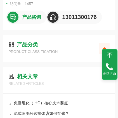
访问量：1457
13011300176
产品咨询
产品分类
PRODUCT CLASSIFICATION
电话咨询
相关文章
RELATED ARTICLES
免疫组化（IHC）核心技术要点
流式细胞分选抗体该如何存储？