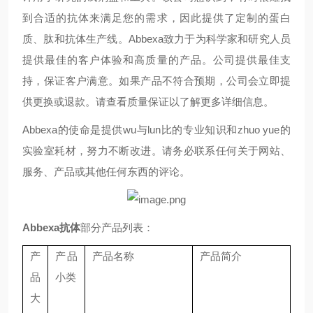
到合适的抗体来满足您的需求，因此提供了定制的蛋白
质、肽和抗体生产线。Abbexa致力于为科学家和研究人员
提供最佳的客户体验和高质量的产品。公司提供最佳支
持，保证客户满意。如果产品不符合预期，公司会立即提
供更换或退款。请查看质量保证以了解更多详细信息。
Abbexa的使命是提供wu与lun比的专业知识和zhuo yue的
实验室耗材，努力不断改进。请务必联系任何关于网站、
服务、产品或其他任何东西的评论。
Abbexa抗体
部分产品列表：
产
产品
产品名称
产品简介
品
小类
大