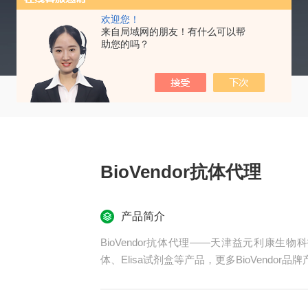
欢迎您！
来自局域网的朋友！有什么可以帮
助您的吗？
BioVendor抗体代理
产品简介
BioVendor抗体代理——天津益元利康生物
体、Elisa试剂盒等产品，更多BioVendor