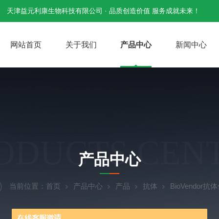
天津益元利康生物科技有限公司 · 品质创造价值 服务成就未来！
网站首页
关于我们
产品中心
新闻中心
ODUCTS CEN
产品中心
当前位置：
首页
产品中心
产品
抗体
BioVendor抗