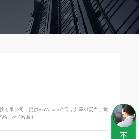
科技有限公司，提供BioVendor产品，如重组蛋白、抗
品牌产品，欢迎咨询！