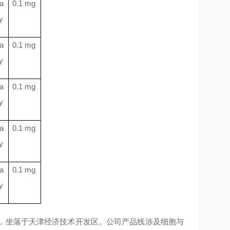
a
0.1 mg
y
a
0.1 mg
y
a
0.1 mg
y
a
0.1 mg
y
a
0.1 mg
y
年，坐落于天津经济技术开发区。公司产品线涉及细胞与