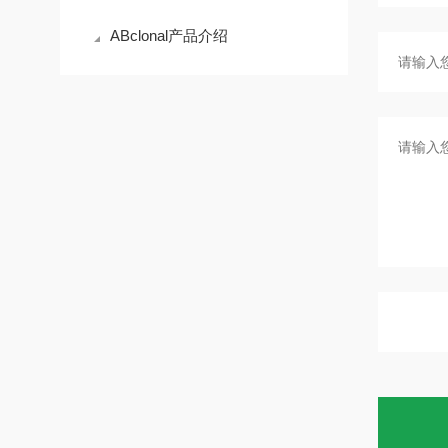
ABclonal产品介绍