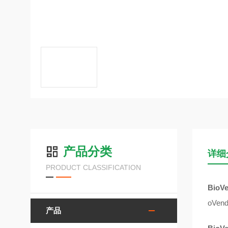
产品分类
详细
PRODUCT CLASSIFICATION
Bio
oVe
产品