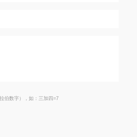
拉伯数字），如：三加四=7