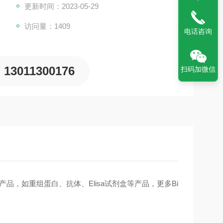
更新时间：2023-05-29
访问量：1409
电话咨询
13011300176
扫码加微信
r产品，如重组蛋白、抗体、Elisa试剂盒等产品，更多Bi