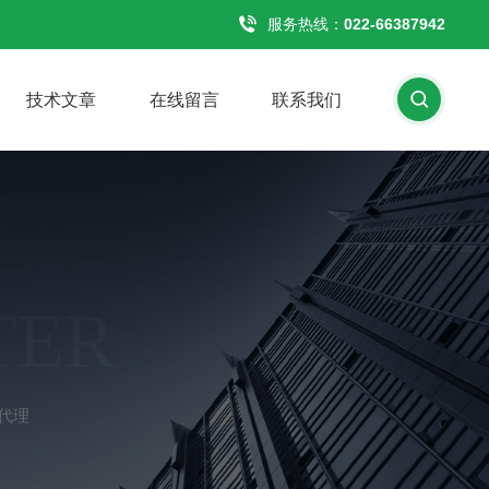
服务热线：
022-66387942
技术文章
在线留言
联系我们
TER
体代理