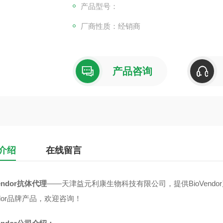
产品型号：
厂商性质：经销商
产品咨询
介绍
在线留言
Vendor抗体代理
——天津益元利康生物科技有限公司，提供BioVendo
ndor品牌产品，欢迎咨询！