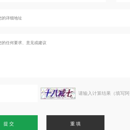
请输入计算结果（填写阿