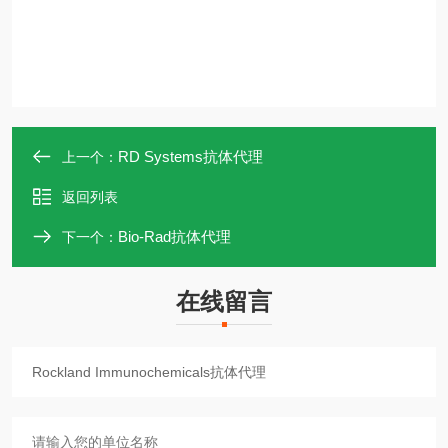
RD Systems抗体代理
上一个：
返回列表
Bio-Rad抗体代理
下一个：
在线留言