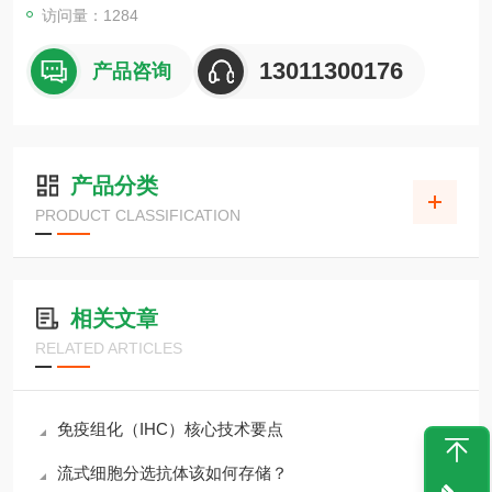
访问量：1284
13011300176
产品咨询
产品分类
PRODUCT CLASSIFICATION
相关文章
RELATED ARTICLES
免疫组化（IHC）核心技术要点
流式细胞分选抗体该如何存储？