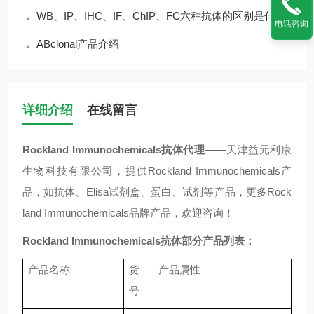
WB、IP、IHC、IF、ChIP、FC六种抗体的区别是什么？
电话咨询
ABclonal产品介绍
详细介绍
在线留言
Rockland Immunochemicals抗体代理
——天津益元利康
生物科技有限公司，提供Rockland Immunochemicals产
品，如抗体、Elisa试剂盒、蛋白、试剂等产品，更多Rock
land Immunochemicals品牌产品，欢迎咨询！
Rockland Immunochemicals
抗体
部分产品列表：
产品名称
货
产品属性
号