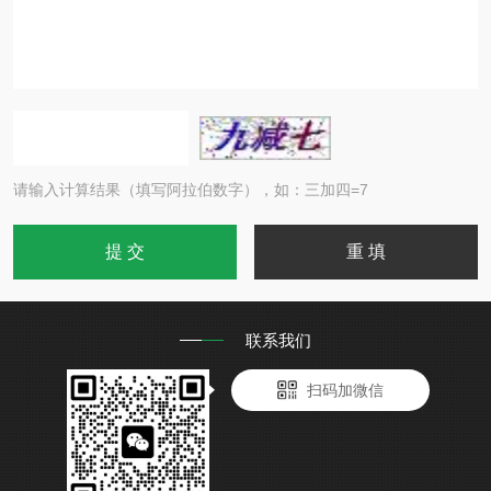
请输入计算结果（填写阿拉伯数字），如：三加四=7
联系我们
扫码加微信