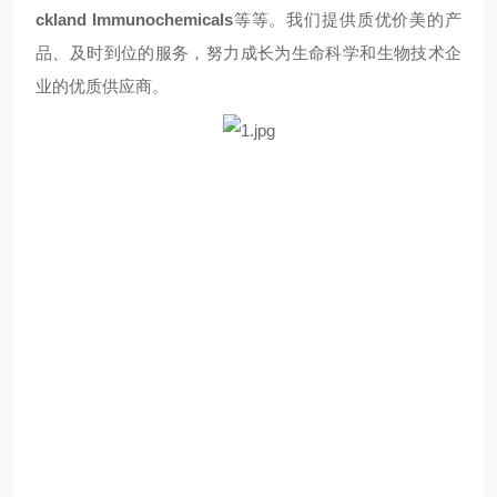
ckland Immunochemicals
等等。我们提供质优价美的产
品、及时到位的服务，努力成长为生命科学和生物技术企
业的优质供应商。