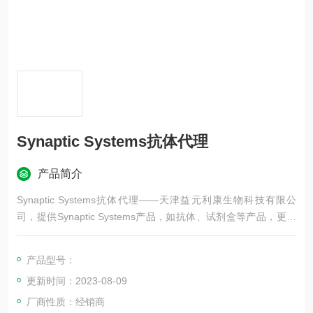
Synaptic Systems抗体代理
产品简介
Synaptic Systems抗体代理——天津益元利康生物科技有限公
司，提供Synaptic Systems产品，如抗体、试剂盒等产品，更多
Synaptic Systems品牌产品，欢迎咨询！
产品型号：
更新时间：2023-08-09
厂商性质：经销商