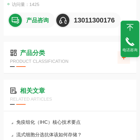
访问量：1425
13011300176
产品咨询
电话咨询
产品分类
PRODUCT CLASSIFICATION
相关文章
RELATED ARTICLES
免疫组化（IHC）核心技术要点
流式细胞分选抗体该如何存储？