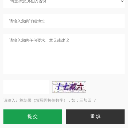
请输入计算结果（填写阿拉伯数字），如：三加四=7