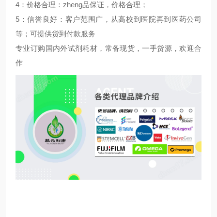
4
：价格合理：
zheng
品保证，价格合理；
5
：信誉良好：客户范围广，从高校到医院再到医药公司
等；可提供货到付款服务
专业订购国内外试剂耗材，常备现货，一手货源，欢迎合
作