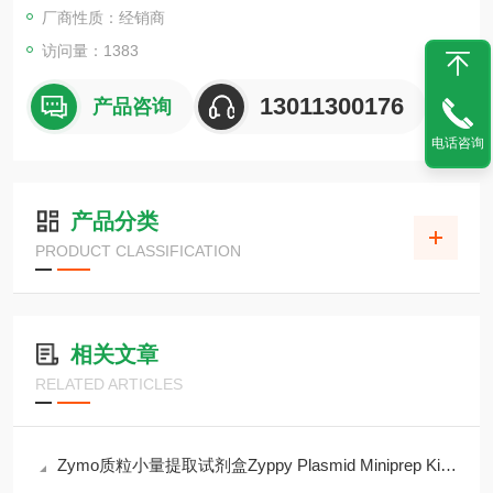
厂商性质：经销商
访问量：1383
13011300176
产品咨询
电话咨询
产品分类
PRODUCT CLASSIFICATION
相关文章
RELATED ARTICLES
Zymo质粒小量提取试剂盒Zyppy Plasmid Miniprep Kit(D4019)现货供应