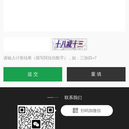
请输入计算结果（填写阿拉伯数字），如：三加四=7
联系我们
扫码加微信