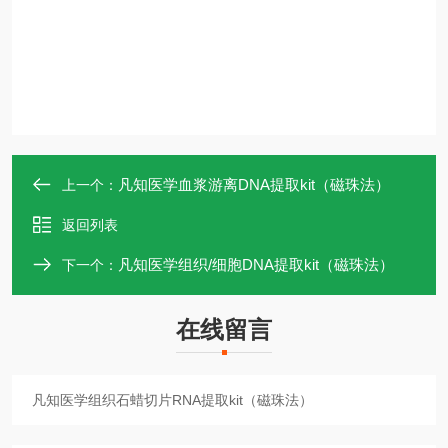
凡知医学血浆游离DNA提取kit（磁珠法）
上一个：
返回列表
凡知医学组织/细胞DNA提取kit（磁珠法）
下一个：
在线留言