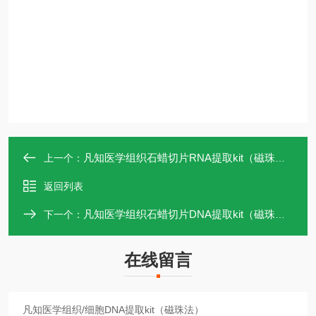
凡知医学组织石蜡切片RNA提取kit（磁珠法）
上一个：
返回列表
凡知医学组织石蜡切片DNA提取kit（磁珠法）
下一个：
在线留言