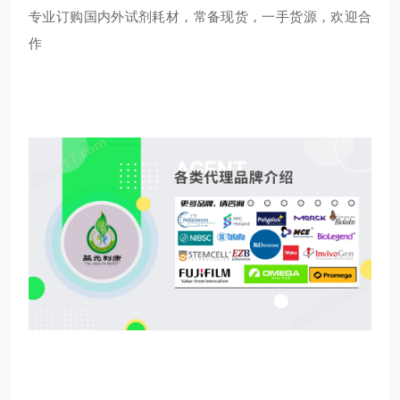
专业订购国内外试剂耗材，常备现货，一手货源，欢迎合
作