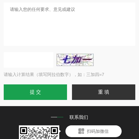
请输入计算结果（填写阿拉伯数字），如：三加四=7
联系我们
扫码加微信