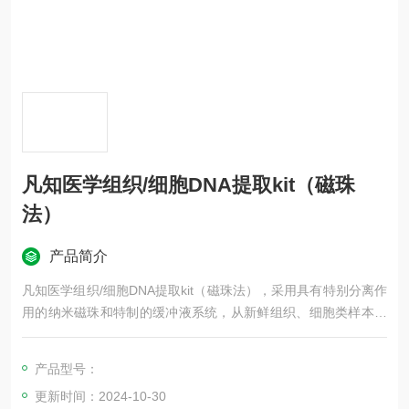
凡知医学组织/细胞DNA提取kit（磁珠
法）
产品简介
凡知医学组织/细胞DNA提取kit（磁珠法），采用具有特别分离作
用的纳米磁珠和特制的缓冲液系统，从新鲜组织、细胞类样本中
纯化高质量的基因组DNA。
产品型号：
更新时间：2024-10-30