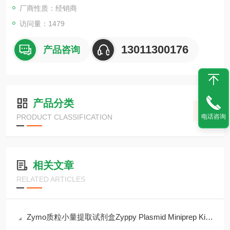
厂商性质：经销商
访问量：1479
13011300176
产品咨询
产品分类
PRODUCT CLASSIFICATION
电话咨询
相关文章
RELATED ARTICLES
Zymo质粒小量提取试剂盒Zyppy Plasmid Miniprep Kit(D4019)现货供应