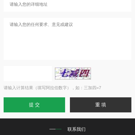
请输入计算结果（填写阿拉伯数字），如：三加四=7
联系我们