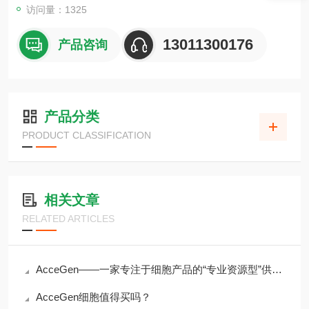
访问量：1325
13011300176
产品咨询
产品分类
PRODUCT CLASSIFICATION
相关文章
RELATED ARTICLES
AcceGen——一家专注于细胞产品的“专业资源型”供应商
AcceGen细胞值得买吗？