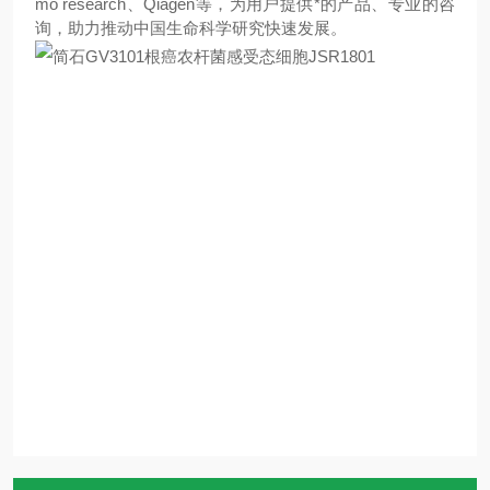
mo research、Qiagen
等，为用户提供*的产品、专业的咨
询，助力推动中国生命科学研究快速发展。