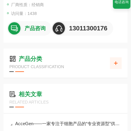
电话咨询
厂商性质：经销商
访问量：1438
13011300176
产品咨询
产品分类
PRODUCT CLASSIFICATION
相关文章
RELATED ARTICLES
AcceGen——一家专注于细胞产品的“专业资源型”供应商