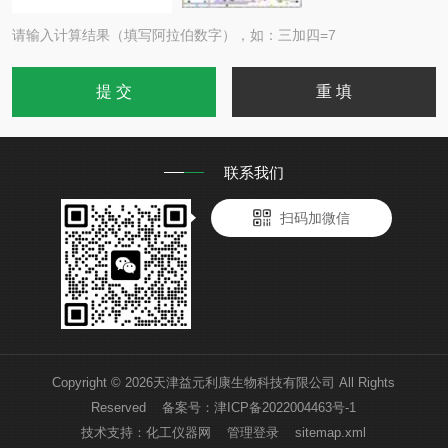
请输入计算结果（填写阿拉伯数字），如：三加四=7
联系我们
扫码加微信
Copyright © 2026天津益元利康生物科技有限公司 All Rights
Reserved 备案号：
津ICP备2022004463号-1
技术支持：
化工仪器网
管理登录
sitemap.xml