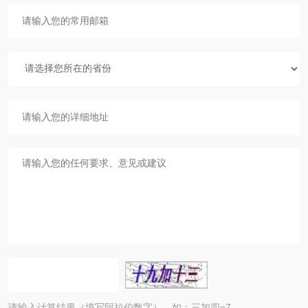
请输入计算结果（填写阿拉伯数字），如：三加四=7