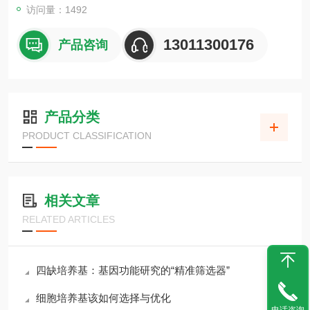
访问量：1492
13011300176
产品咨询
产品分类
PRODUCT CLASSIFICATION
相关文章
RELATED ARTICLES
四缺培养基：基因功能研究的“精准筛选器”
细胞培养基该如何选择与优化
电话咨询