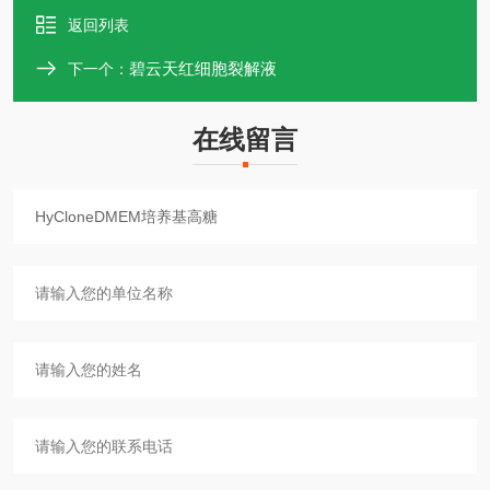
返回列表
碧云天红细胞裂解液
下一个：
在线留言