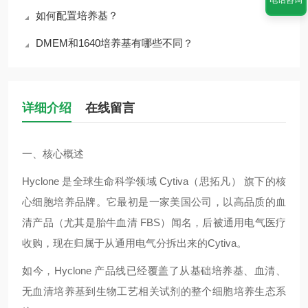
如何配置培养基？
DMEM和1640培养基有哪些不同？
详细介绍
在线留言
一、核心概述
Hyclone
是全球生命科学领域
Cytiva
（思拓凡） 旗下的核
心细胞培养品牌。它最初是一家美国公司，以高品质的血
清产品（尤其是胎牛血清
FBS）闻名
，后被通用电气医疗
收购，现在归属于从通用电气分拆出来的
Cytiva
。
如今，
Hyclone
产品线已经覆盖了从基础培养基、血清、
无血清培养基到生物工艺相关试剂的整个细胞培养生态系