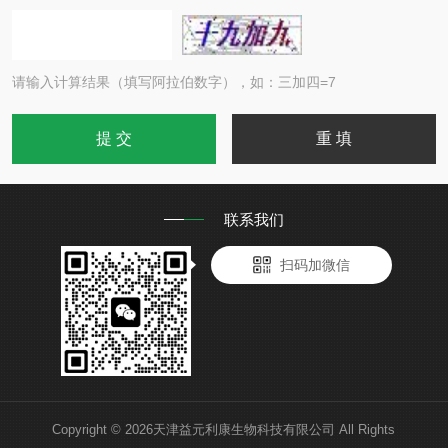
请输入计算结果（填写阿拉伯数字），如：三加四=7
联系我们
扫码加微信
Copyright © 2026天津益元利康生物科技有限公司 All Rights