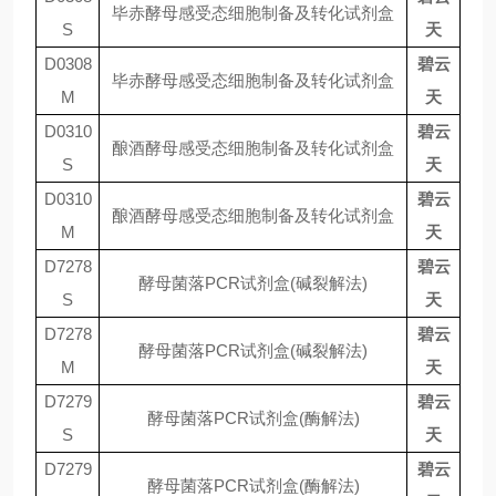
毕赤酵母感受态细胞制备及转化试剂盒
S
天
D0308
碧云
毕赤酵母感受态细胞制备及转化试剂盒
M
天
D0310
碧云
酿酒酵母感受态细胞制备及转化试剂盒
S
天
D0310
碧云
酿酒酵母感受态细胞制备及转化试剂盒
M
天
D7278
碧云
酵母菌落
PCR
试剂盒
(
碱裂解法
)
S
天
D7278
碧云
酵母菌落
PCR
试剂盒
(
碱裂解法
)
M
天
D7279
碧云
酵母菌落
PCR
试剂盒
(
酶解法
)
S
天
D7279
碧云
酵母菌落
PCR
试剂盒
(
酶解法
)