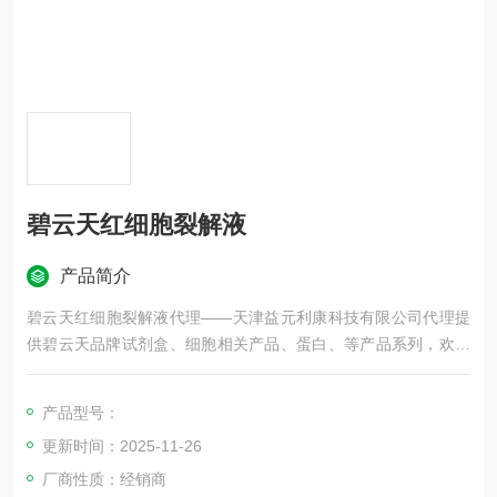
碧云天红细胞裂解液
产品简介
碧云天红细胞裂解液代理——天津益元利康科技有限公司代理提
供碧云天品牌试剂盒、细胞相关产品、蛋白、等产品系列，欢迎
咨询！
产品型号：
更新时间：2025-11-26
厂商性质：经销商