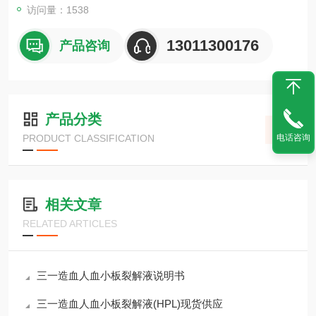
访问量：1538
13011300176
产品咨询
产品分类
PRODUCT CLASSIFICATION
电话咨询
相关文章
RELATED ARTICLES
三一造血人血小板裂解液说明书
三一造血人血小板裂解液(HPL)现货供应