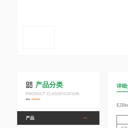
产品分类
详细
PRODUCT CLASSIFICATION
EZBio
产品