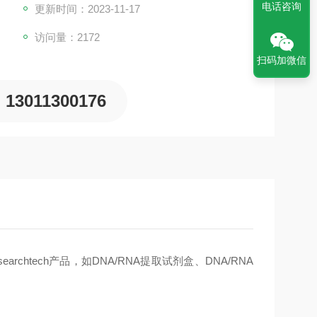
电话咨询
更新时间：2023-11-17
访问量：2172
扫码加微信
13011300176
chtech产品，如DNA/RNA提取试剂盒、DNA/RNA