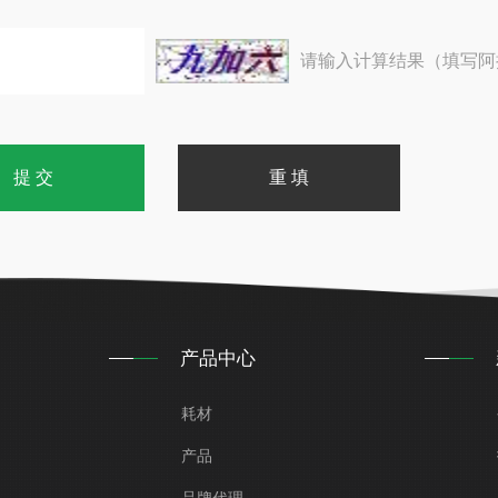
请输入计算结果（填写阿
产品中心
耗材
产品