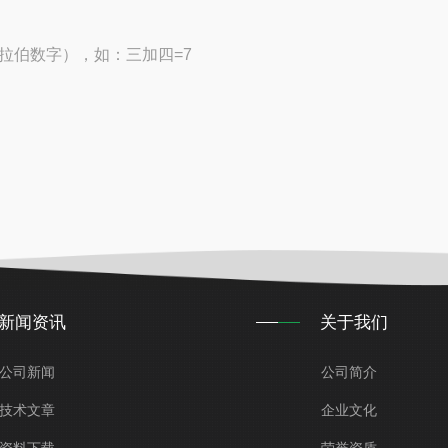
拉伯数字），如：三加四=7
新闻资讯
关于我们
公司新闻
公司简介
技术文章
企业文化