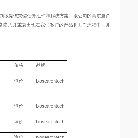
用领域提供关键任务组件和解决方案。该公司的高质量产
常嵌入并重复出现在我们客户的产品和工作流程中，并
价格
品牌
询价
biosearchtech
询价
biosearchtech
询价
biosearchtech
询价
biosearchtech