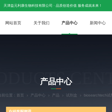
天津益元利康生物科技有限公司 · 品质创造价值 服务成就未来！
网站首页
关于我们
产品中心
新闻中心
ODUCTS CEN
产品中心
当前位置：
首页
产品中心
产品
试剂盒
biosearchtec