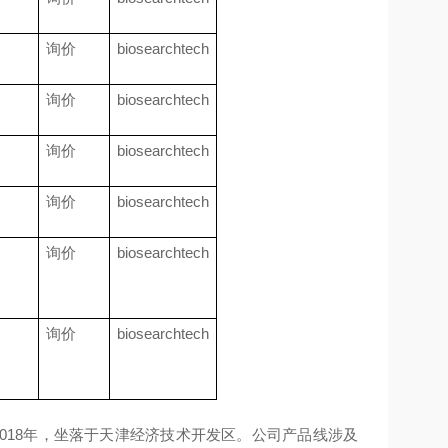
询价
biosearchtech
询价
biosearchtech
询价
biosearchtech
询价
biosearchtech
询价
biosearchtech
询价
biosearchtech
018年，坐落于天津经济技术开发区。公司产品线涉及