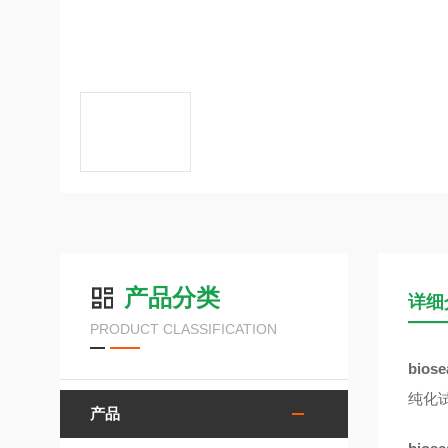
产品分类
详细
PRODUCT CLASSIFICATION
bios
纯化试
产品