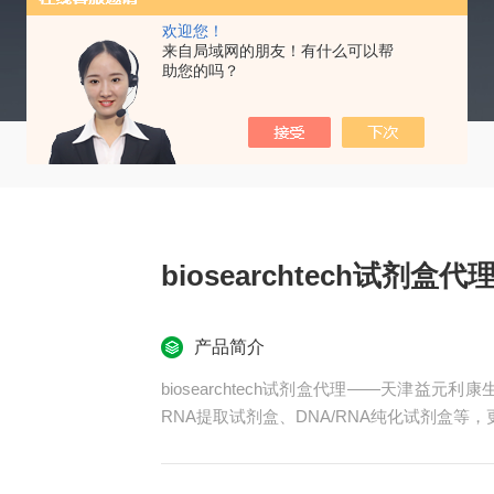
欢迎您！
来自局域网的朋友！有什么可以帮
助您的吗？
biosearchtech试剂盒代
产品简介
biosearchtech试剂盒代理——天津益元利康
RNA提取试剂盒、DNA/RNA纯化试剂盒等，更多