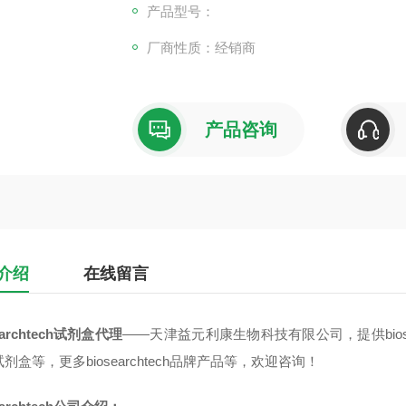
产品型号：
厂商性质：经销商
产品咨询
介绍
在线留言
earchtech试剂盒代理
——天津益元利康生物科技有限公司，提供biosear
剂盒等，更多biosearchtech品牌产品等，欢迎咨询！