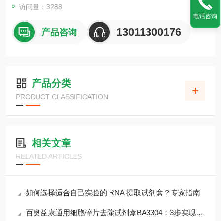
访问量：3288
电话咨询
13011300176
产品咨询
产品分类
PRODUCT CLASSIFICATION
相关文章
RELATED ARTICLES
如何选择适合自己实验的 RNA 提取试剂盒？专家指南
百奥益康通用细胞碎片去除试剂盒BA3304：3步实现＞90%碎片清除率