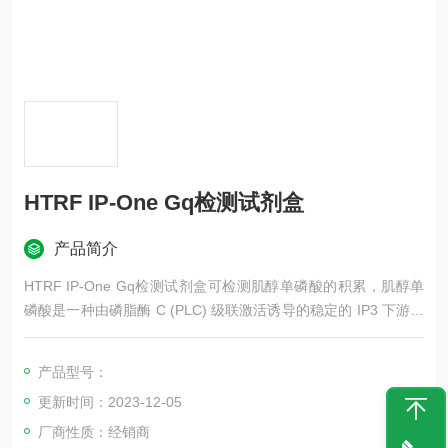
HTRF IP-One Gq检测试剂盒
产品简介
HTRF IP-One Gq检测试剂盒可检测肌醇单磷酸的积累，肌醇单
磷酸是一种由磷脂酶 C (PLC) 级联激活诱导的稳定的 IP3 下游代
谢物。
产品型号：
更新时间：2023-12-05
厂商性质：经销商