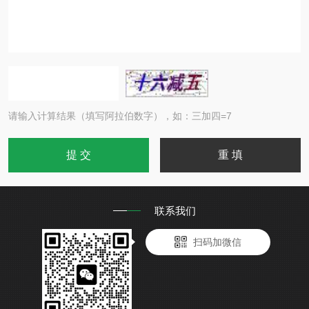
请输入计算结果（填写阿拉伯数字），如：三加四=7
联系我们
扫码加微信