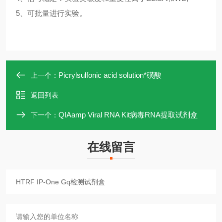
5、可批量进行实验。
Picrylsulfonic acid solution*磺酸
上一个：
返回列表
QIAamp Viral RNA Kit病毒RNA提取试剂盒
下一个：
在线留言