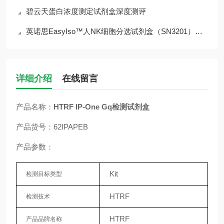
碧云天蛋白浓度测定试剂盒深度测评
英诺思EasyIso™人NK细胞分选试剂盒（SN3201）深度解析
详细介绍
在线留言
产品名称：
HTRF IP-One Gq检测试剂盒
产品货号：62IPAPEB
产品参数：
Kit
检测目标类型
HTRF
检测技术
HTRF
产品品牌名称