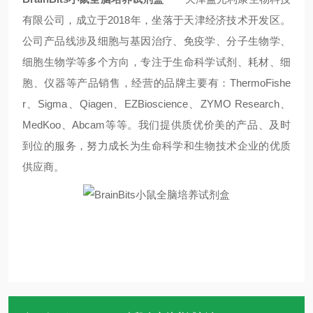
有限公司，成立于
2018
年，坐落于天津经济技术开发区。
公司产品线涉及细胞与基因治疗、免疫学、分子生物学、
细胞生物学等多个方向，专注于生命科学试剂、耗材、细
胞、仪器等产品销售，经营的品牌主要有：
ThermoFishe
r
、
Sigma
、
Qiagen
、
EZBioscience
、
ZYMO Research
、
MedKoo
、
Abcam
等等。我们提供质优价美的产品、及时
到位的服务，努力成长为生命科学和生物技术企业的优质
供应商。