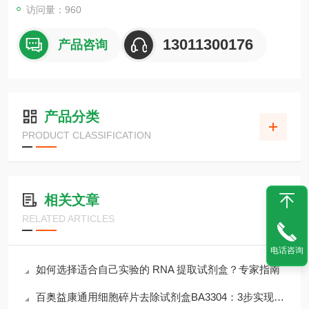
访问量：960
13011300176
产品咨询
产品分类
PRODUCT CLASSIFICATION
相关文章
RELATED ARTICLES
电话咨询
如何选择适合自己实验的 RNA 提取试剂盒？专家指南
百奥益康通用细胞碎片去除试剂盒BA3304：3步实现＞90%碎片清除率