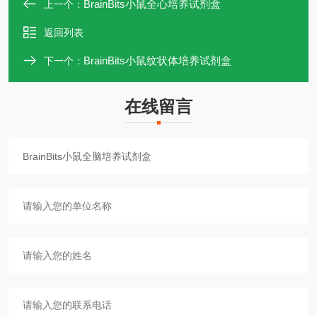
BrainBits小鼠全心培养试剂盒
上一个：
返回列表
BrainBits小鼠纹状体培养试剂盒
下一个：
在线留言