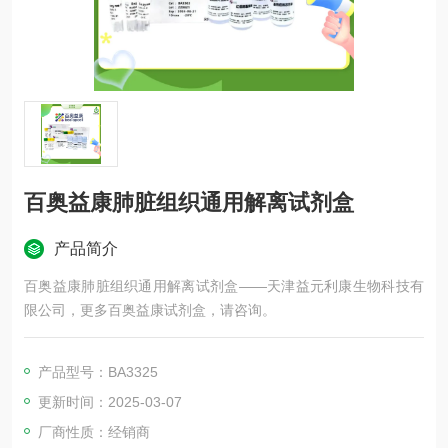
百奥益康肺脏组织通用解离试剂盒
产品简介
百奥益康肺脏组织通用解离试剂盒——天津益元利康生物科技有
限公司，更多百奥益康试剂盒，请咨询。
产品型号：BA3325
更新时间：2025-03-07
厂商性质：经销商