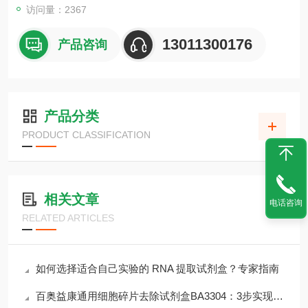
访问量：2367
13011300176
产品咨询
产品分类
PRODUCT CLASSIFICATION
相关文章
电话咨询
RELATED ARTICLES
如何选择适合自己实验的 RNA 提取试剂盒？专家指南
百奥益康通用细胞碎片去除试剂盒BA3304：3步实现＞90%碎片清除率