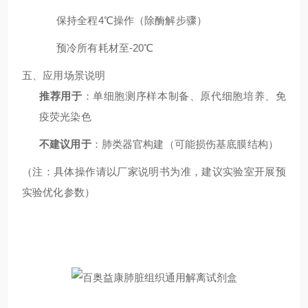
保持全程4℃操作（除酶解步骤）
预冷所有耗材至-20℃
五、应用场景说明
推荐用于
：单细胞测序样本制备、原代细胞培养、免
疫荧光染色
不建议用于
：肺类器官构建（可能损伤基底膜结构）
（注：具体操作请以厂家说明书为准，建议实验室开展预
实验优化参数）