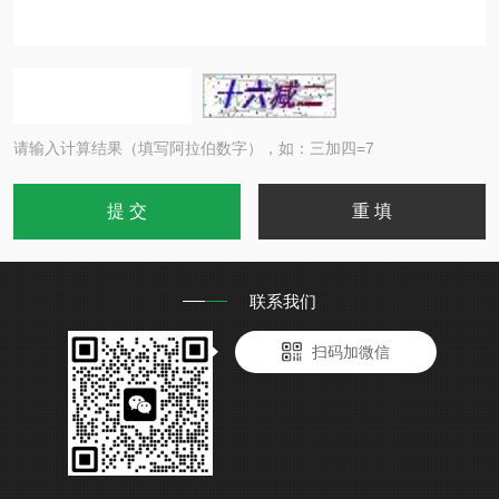
请输入计算结果（填写阿拉伯数字），如：三加四=7
联系我们
扫码加微信