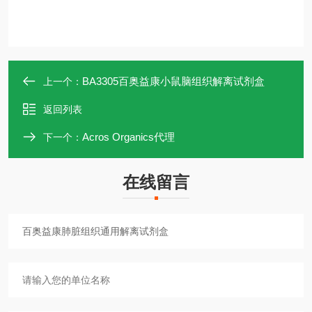
BA3305百奥益康小鼠脑组织解离试剂盒
上一个：
返回列表
Acros Organics代理
下一个：
在线留言