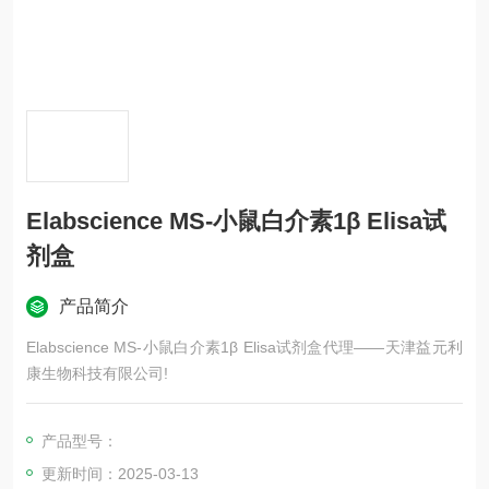
Elabscience MS-小鼠白介素1β Elisa试
剂盒
产品简介
Elabscience MS-小鼠白介素1β Elisa试剂盒代理——天津益元利
康生物科技有限公司!
产品型号：
更新时间：2025-03-13