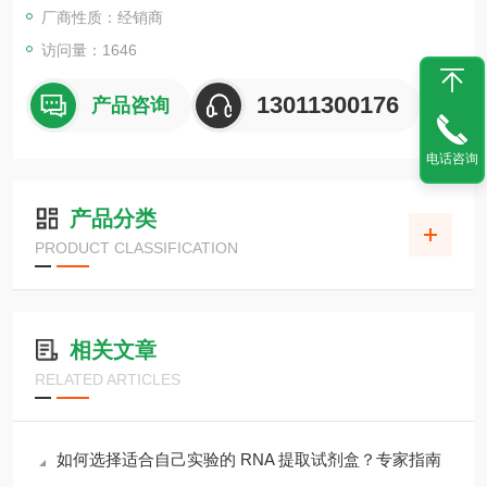
厂商性质：经销商
访问量：1646
13011300176
产品咨询
电话咨询
产品分类
PRODUCT CLASSIFICATION
相关文章
RELATED ARTICLES
如何选择适合自己实验的 RNA 提取试剂盒？专家指南