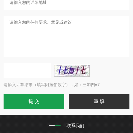
请输入计算结果（填写阿拉伯数字），如：三加四=7
联系我们